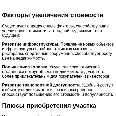
Факторы увеличения стоимости
Существуют определенные факторы, способствующие
увеличению стоимости загородной недвижимости в
будущем:
Развитие инфраструктуры.
Появление новых объектов
инфраструктуры в районе, таких как магазины,
рестораны, спортивные сооружения, способствует росту
цен на недвижимость.
Повышение экологии.
Улучшение экологической
обстановки вокруг объекта недвижимости делает его
более привлекательным для покупателей и инвесторов.
Развитие транспортной доступности.
Удобный доступ
к объекту недвижимости из различных районов
способствует повышению его стоимости и популярности.
Плюсы приобретения участка