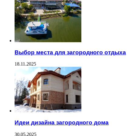
Выбор места для загородного отдыха
18.11.2025
Идеи дизайна загородного дома
30.05.2025