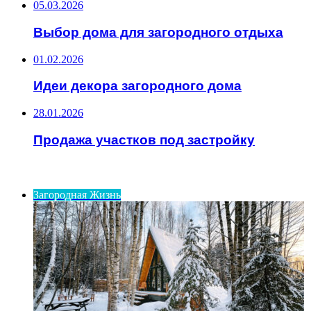
05.03.2026
Выбор дома для загородного отдыха
01.02.2026
Идеи декора загородного дома
28.01.2026
Продажа участков под застройку
ИНТЕРЕСНОЕ
Загородная Жизнь