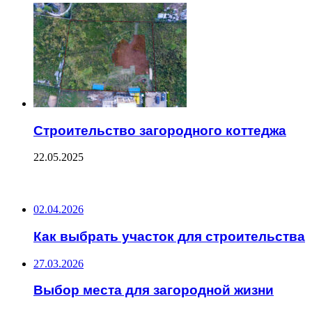
Строительство загородного коттеджа
22.05.2025
ПОСЛЕДНИЕ ЗАПИСИ
02.04.2026
Как выбрать участок для строительства
27.03.2026
Выбор места для загородной жизни