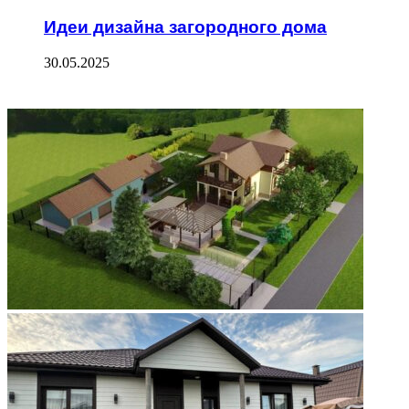
Идеи дизайна загородного дома
30.05.2025
ФОТОГАЛЕРЕЯ