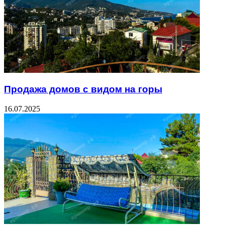
Продажа домов с видом на горы
16.07.2025