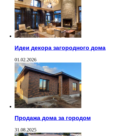
Идеи декора загородного дома
01.02.2026
Продажа дома за городом
31.08.2025