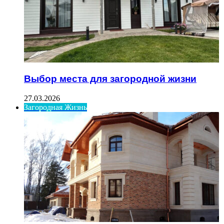
Выбор места для загородной жизни
27.03.2026
Загородная Жизнь