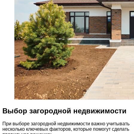
Выбор загородной недвижимости
При выборе загородной недвижимости важно учитывать
несколько ключевых факторов, которые помогут сделать