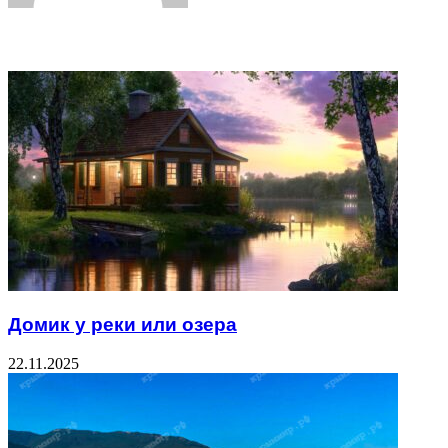
Related Articles
Домик у реки или озера
22.11.2025