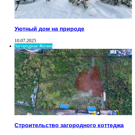
Уютный дом на природе
10.07.2025
Загородная Жизнь
Строительство загородного коттеджа