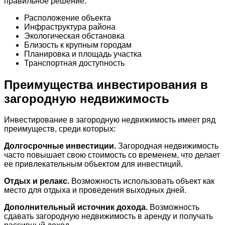
правильное решение:
Расположение объекта
Инфраструктура района
Экологическая обстановка
Близость к крупным городам
Планировка и площадь участка
Транспортная доступность
Преимущества инвестирования в
загородную недвижимость
Инвестирование в загородную недвижимость имеет ряд
преимуществ, среди которых:
Долгосрочные инвестиции.
Загородная недвижимость
часто повышает свою стоимость со временем, что делает
ее привлекательным объектом для инвестиций.
Отдых и релакс.
Возможность использовать объект как
место для отдыха и проведения выходных дней.
Дополнительный источник дохода.
Возможность
сдавать загородную недвижимость в аренду и получать