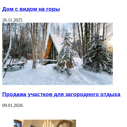
Дом с видом на горы
26.11.2025
Продажа участков для загородного отдыха
09.01.2026
ЧИТАЕМОЕ