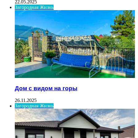
22.05.2025
Загородная Жизнь
Дом с видом на горы
26.11.2025
Загородная Жизнь