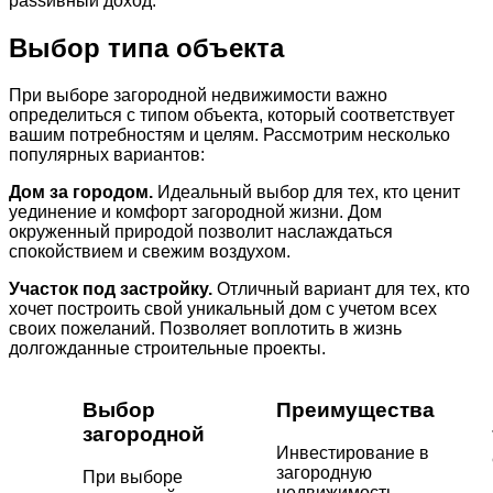
passивный доход.
Выбор типа объекта
При выборе загородной недвижимости важно
определиться с типом объекта, который соответствует
вашим потребностям и целям. Рассмотрим несколько
популярных вариантов:
Дом за городом.
Идеальный выбор для тех, кто ценит
уединение и комфорт загородной жизни. Дом
окруженный природой позволит наслаждаться
спокойствием и свежим воздухом.
Участок под застройку.
Отличный вариант для тех, кто
хочет построить свой уникальный дом с учетом всех
своих пожеланий. Позволяет воплотить в жизнь
долгожданные строительные проекты.
Выбор
Преимущества
загородной
Инвестирование в
загородную
При выборе
недвижимость