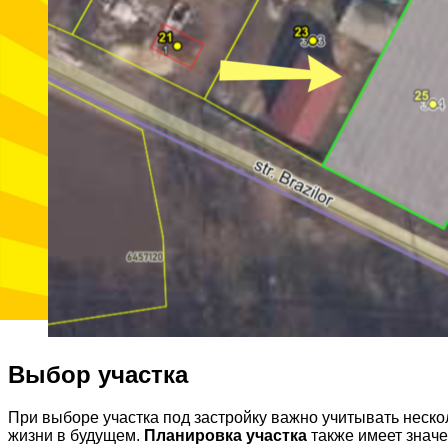
Выбор участка
При выборе участка под застройку важно учитывать неск
жизни в будущем.
Планировка участка
также имеет значе