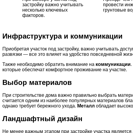
застройку важно учитывать
провести инж
несколько ключевых
грунтовые во
факторов.
Инфраструктура и коммуникации
Приобретая участок под застройку, важно учитывать дост
развязки — все это влияет на удобство повседневной жизн
Также необходимо обратить внимание на
коммуникации
которые обеспечат комфортное проживание на участке.
Выбор материалов
При строительстве дома важно правильно выбрать материа
считается одним из наиболее популярных материалов бл
однако требует бережного ухода.
Металл
обладает высоко
Ландшафтный дизайн
Не менее важным этапом при застройке участка являетс