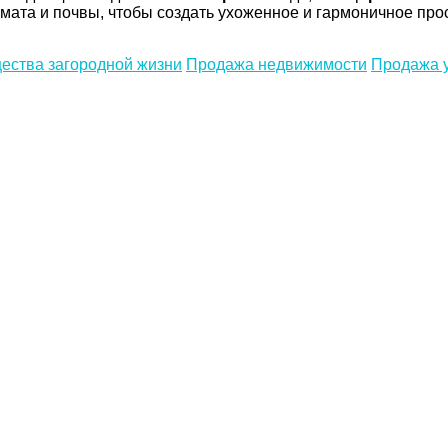
имата и почвы, чтобы создать ухоженное и гармоничное про
ества загородной жизни
Продажа недвижимости
Продажа 