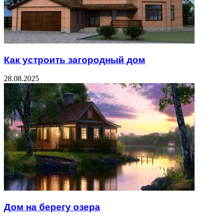
Как устроить загородный дом
28.08.2025
Дом на берегу озера