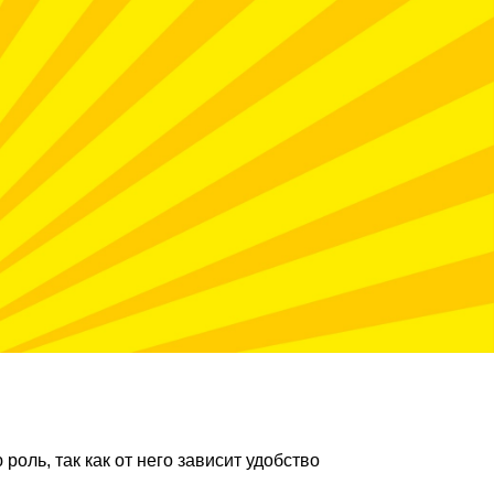
оль, так как от него зависит удобство