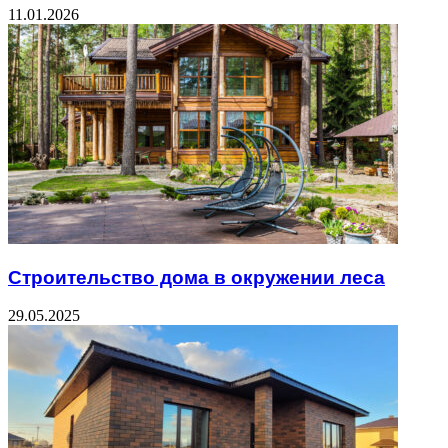
11.01.2026
Строительство дома в окружении леса
29.05.2025