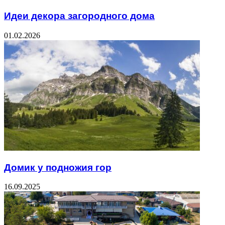
Идеи декора загородного дома
01.02.2026
Домик у подножия гор
16.09.2025