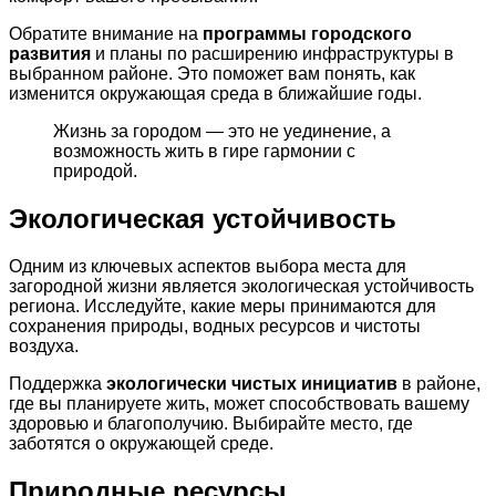
Обратите внимание на
программы городского
развития
и планы по расширению инфраструктуры в
выбранном районе. Это поможет вам понять, как
изменится окружающая среда в ближайшие годы.
Жизнь за городом — это не уединение, а
возможность жить в гире гармонии с
природой.
Экологическая устойчивость
Одним из ключевых аспектов выбора места для
загородной жизни является экологическая устойчивость
региона. Исследуйте, какие меры принимаются для
сохранения природы, водных ресурсов и чистоты
воздуха.
Поддержка
экологически чистых инициатив
в районе,
где вы планируете жить, может способствовать вашему
здоровью и благополучию. Выбирайте место, где
заботятся о окружающей среде.
Природные ресурсы