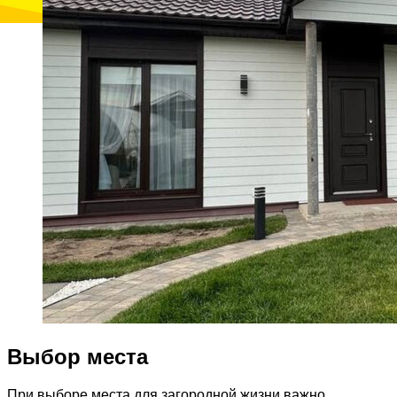
Выбор места
При выборе места для загородной жизни важно