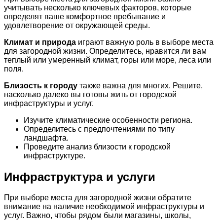
учитывать несколько ключевых факторов, которые
определят ваше комфортное пребывание и
удовлетворение от окружающей среды.
Климат и природа
играют важную роль в выборе места
для загородной жизни. Определитесь, нравится ли вам
теплый или умеренный климат, горы или море, леса или
поля.
Близость к городу
также важна для многих. Решите,
насколько далеко вы готовы жить от городской
инфраструктуры и услуг.
Изучите климатические особенности региона.
Определитесь с предпочтениями по типу
ландшафта.
Проведите анализ близости к городской
инфраструктуре.
Инфраструктура и услуги
При выборе места для загородной жизни обратите
внимание на наличие необходимой инфраструктуры и
услуг. Важно, чтобы рядом были магазины, школы,