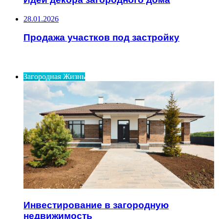
28.01.2026
Продажа участков под застройку
ИНТЕРЕСНОЕ
Загородная Жизнь
Инвестирование в загородную
недвижимость