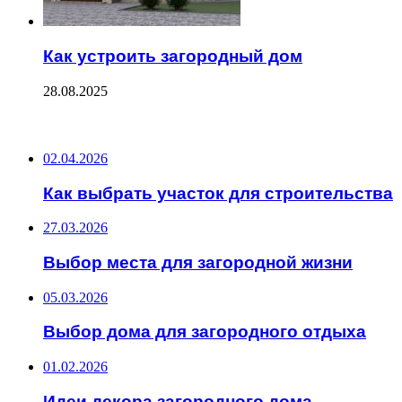
Как устроить загородный дом
28.08.2025
ПОСЛЕДНИЕ ЗАПИСИ
02.04.2026
Как выбрать участок для строительства
27.03.2026
Выбор места для загородной жизни
05.03.2026
Выбор дома для загородного отдыха
01.02.2026
Идеи декора загородного дома