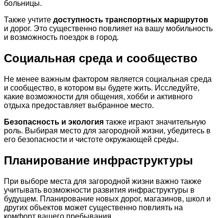
больницы.
Также учтите
доступность транспортных маршрутов
и дорог. Это существенно повлияет на вашу мобильность
и возможность поездок в город.
Социальная среда и сообщество
Не менее важным фактором является социальная среда
и сообщество, в котором вы будете жить. Исследуйте,
какие возможности для общения, хобби и активного
отдыха предоставляет выбранное место.
Безопасность и экология
также играют значительную
роль. Выбирая место для загородной жизни, убедитесь в
его безопасности и чистоте окружающей среды.
Планирование инфраструктуры
При выборе места для загородной жизни важно также
учитывать возможности развития инфраструктуры в
будущем. Планирование новых дорог, магазинов, школ и
других объектов может существенно повлиять на
комфорт вашего пребывания.