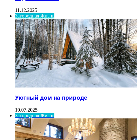
11.12.2025
Загородная Жизнь
Уютный дом на природе
10.07.2025
Загородная Жизнь