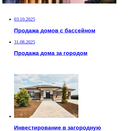
НЕ ПРОПУСТИТЕ
03.10.2025
Продажа домов с бассейном
31.08.2025
Продажа дома за городом
ЧИТАЕМОЕ
Инвестирование в загородную