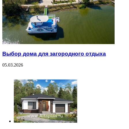
Выбор дома для загородного отдыха
05.03.2026
ЧИТАЕМОЕ