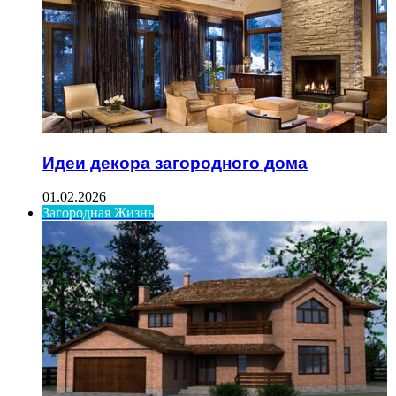
Идеи декора загородного дома
01.02.2026
Загородная Жизнь