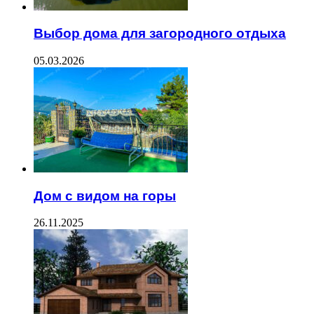
Выбор дома для загородного отдыха
05.03.2026
Дом с видом на горы
26.11.2025