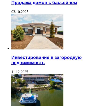
Продажа домов с бассейном
03.10.2025
Инвестирование в загородную
недвижимость
11.12.2025