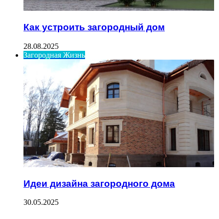
Как устроить загородный дом
28.08.2025
Загородная Жизнь
Идеи дизайна загородного дома
30.05.2025