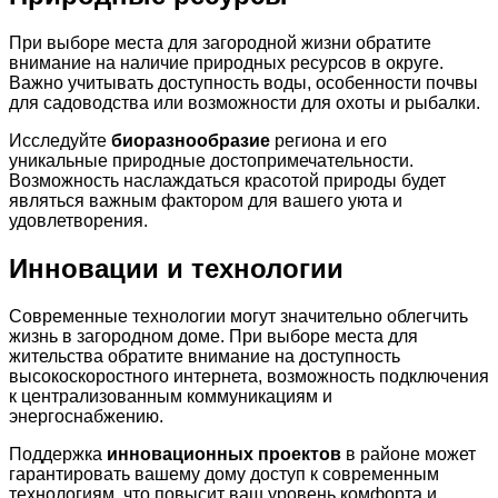
При выборе места для загородной жизни обратите
внимание на наличие природных ресурсов в округе.
Важно учитывать доступность воды, особенности почвы
для садоводства или возможности для охоты и рыбалки.
Исследуйте
биоразнообразие
региона и его
уникальные природные достопримечательности.
Возможность наслаждаться красотой природы будет
являться важным фактором для вашего уюта и
удовлетворения.
Инновации и технологии
Современные технологии могут значительно облегчить
жизнь в загородном доме. При выборе места для
жительства обратите внимание на доступность
высокоскоростного интернета, возможность подключения
к централизованным коммуникациям и
энергоснабжению.
Поддержка
инновационных проектов
в районе может
гарантировать вашему дому доступ к современным
технологиям, что повысит ваш уровень комфорта и