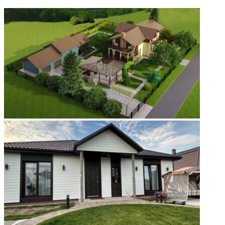
ФОТОГАЛЕРЕЯ