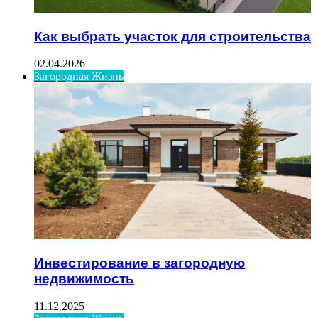
Как выбрать участок для строительства
02.04.2026
Загородная Жизнь
Инвестирование в загородную
недвижимость
11.12.2025