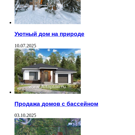
Уютный дом на природе
10.07.2025
Продажа домов с бассейном
03.10.2025