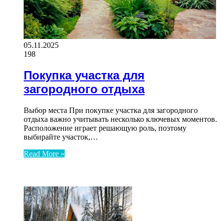
05.11.2025
198
Покупка участка для
загородного отдыха
Выбор места При покупке участка для загородного
отдыха важно учитывать несколько ключевых моментов.
Расположение играет решающую роль, поэтому
выбирайте участок,…
Read More »
ЧИТАЕМОЕ