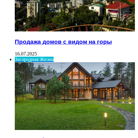
Продажа домов с видом на горы
16.07.2025
Загородная Жизнь