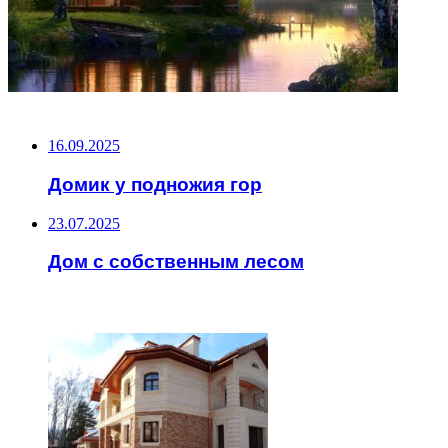
НЕ ПРОПУСТИТЕ
16.09.2025
Домик у подножия гор
23.07.2025
Дом с собственным лесом
ЧИТАЕМОЕ