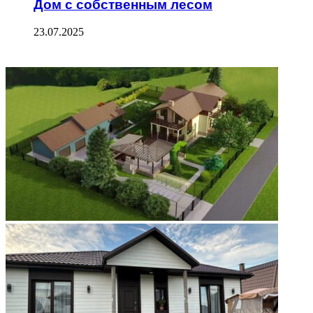
Дом с собственным лесом
23.07.2025
ФОТОГАЛЕРЕЯ