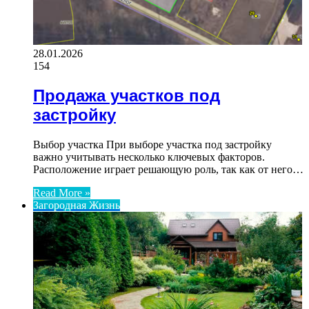
28.01.2026
154
Продажа участков под
застройку
Выбор участка При выборе участка под застройку
важно учитывать несколько ключевых факторов.
Расположение играет решающую роль, так как от него…
Read More »
Загородная Жизнь