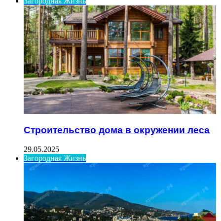
Загородная Жизнь
Строительство дома в окружении леса
29.05.2025
Загородная Жизнь