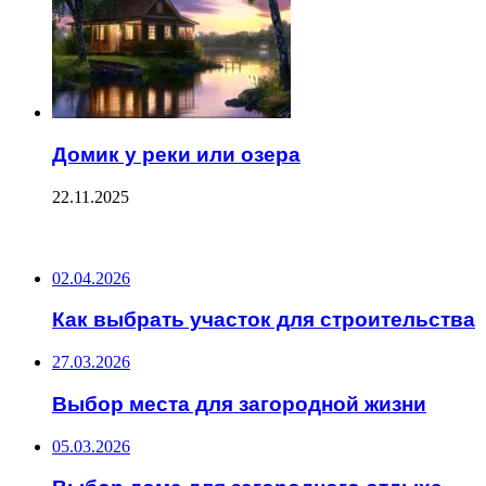
Домик у реки или озера
22.11.2025
ПОСЛЕДНИЕ ЗАПИСИ
02.04.2026
Как выбрать участок для строительства
27.03.2026
Выбор места для загородной жизни
05.03.2026