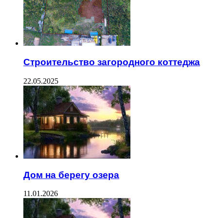
Строительство загородного коттеджа
22.05.2025
Дом на берегу озера
11.01.2026