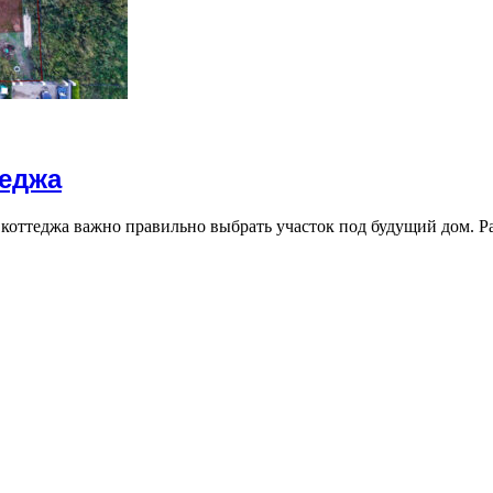
теджа
 коттеджа важно правильно выбрать участок под будущий дом. 