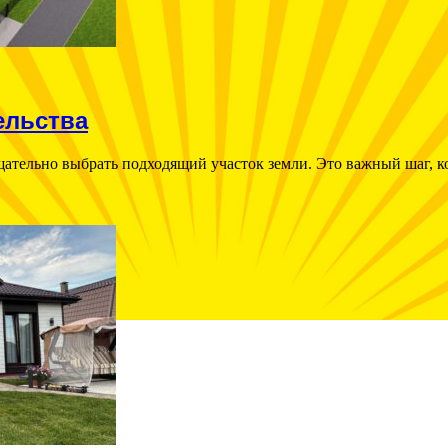
ельства
щательно выбрать подходящий участок земли. Это важный шаг, к