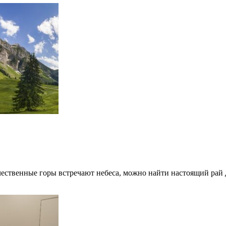
чественные горы встречают небеса, можно найти настоящий рай 