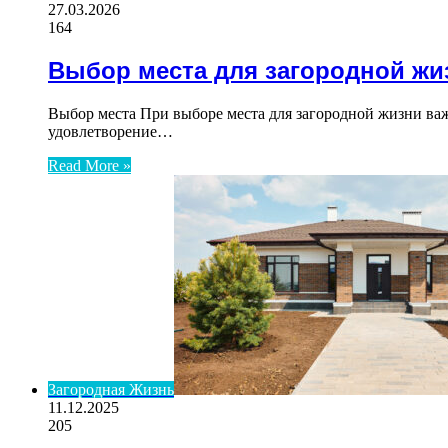
27.03.2026
164
Выбор места для загородной жи
Выбор места При выборе места для загородной жизни ва
удовлетворение…
Read More »
Загородная Жизнь
11.12.2025
205