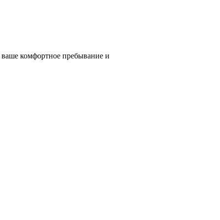
т ваше комфортное пребывание и