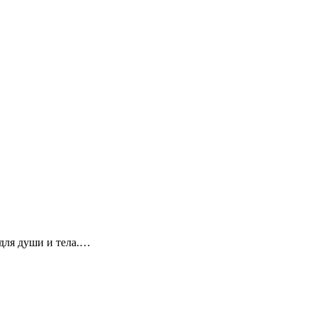
для души и тела.…