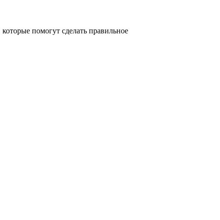
которые помогут сделать правильное