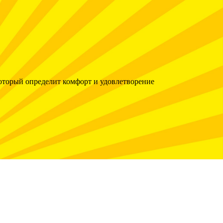
оторый определит комфорт и удовлетворение