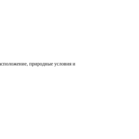
Расположение, природные условия и