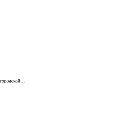
т городской…