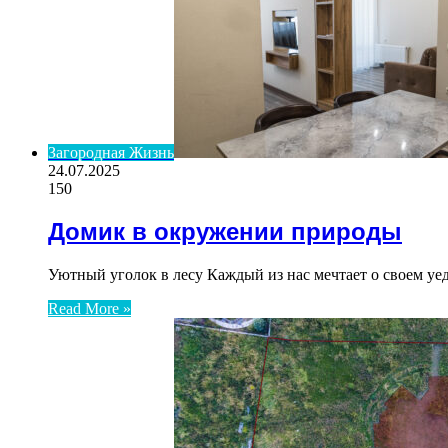
Загородная Жизнь
24.07.2025
150
Домик в окружении природы
Уютный уголок в лесу Каждый из нас мечтает о своем у
Read More »