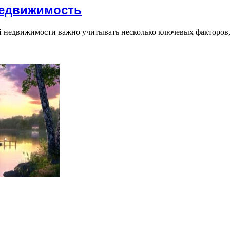
недвижимость
 недвижимости важно учитывать несколько ключевых факторов, 