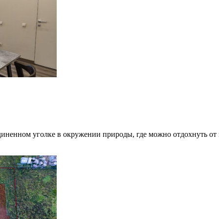
единенном уголке в окружении природы, где можно отдохнуть о