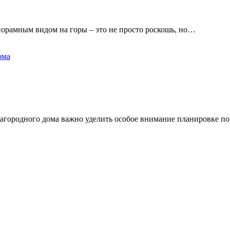
норамным видом на горы – это не просто роскошь, но…
загородного дома важно уделить особое внимание планировке 