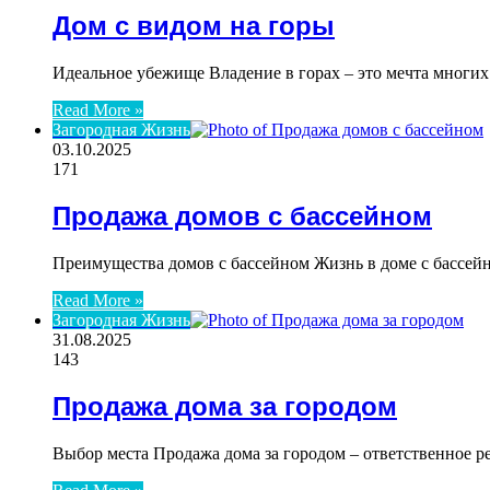
Дом с видом на горы
Идеальное убежище Владение в горах – это мечта многих
Read More »
Загородная Жизнь
03.10.2025
171
Продажа домов с бассейном
Преимущества домов с бассейном Жизнь в доме с бассейн
Read More »
Загородная Жизнь
31.08.2025
143
Продажа дома за городом
Выбор места Продажа дома за городом – ответственное р