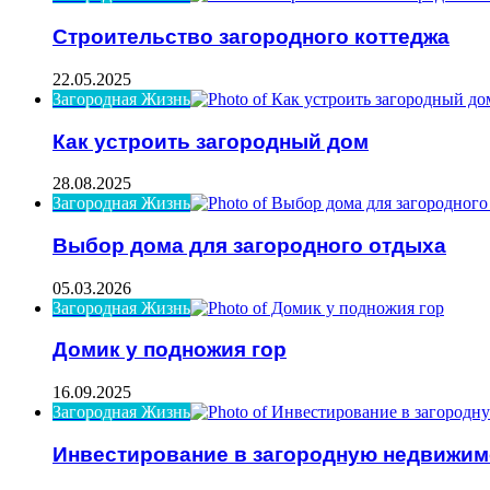
Строительство загородного коттеджа
22.05.2025
Загородная Жизнь
Как устроить загородный дом
28.08.2025
Загородная Жизнь
Выбор дома для загородного отдыха
05.03.2026
Загородная Жизнь
Домик у подножия гор
16.09.2025
Загородная Жизнь
Инвестирование в загородную недвижим