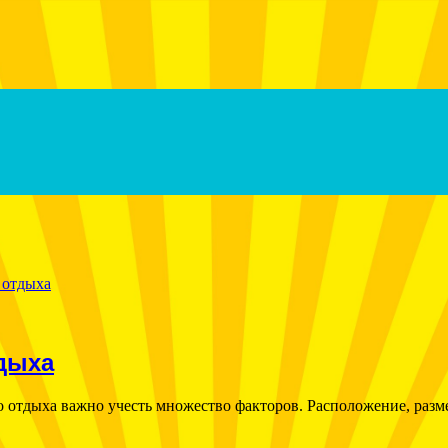
дыха
 отдыха важно учесть множество факторов. Расположение, разме