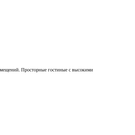
помещений. Просторные гостиные с высокими