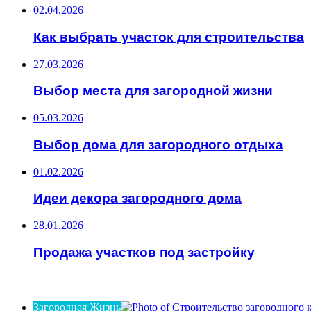
02.04.2026
Как выбрать участок для строительства
27.03.2026
Выбор места для загородной жизни
05.03.2026
Выбор дома для загородного отдыха
01.02.2026
Идеи декора загородного дома
28.01.2026
Продажа участков под застройку
ИНТЕРЕСНОЕ
Загородная Жизнь