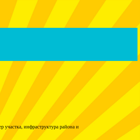
р участка, инфраструктура района и