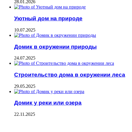
28.01.2026
Уютный дом на природе
10.07.2025
Домик в окружении природы
24.07.2025
Строительство дома в окружении леса
29.05.2025
Домик у реки или озера
22.11.2025
ПОСЛЕДНИЕ ЗАПИСИ