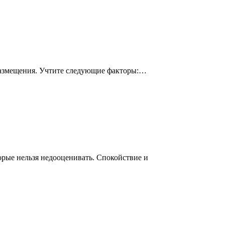
 размещения. Учтите следующие факторы:…
рые нельзя недооценивать. Спокойствие и