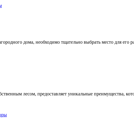
загородного дома, необходимо тщательно выбрать место для его
бственным лесом, предоставляет уникальные преимущества, кото