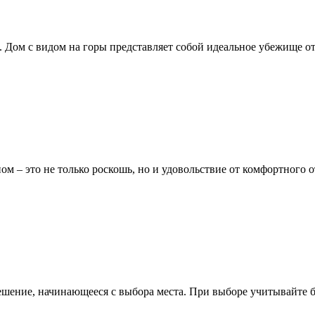
. Дом с видом на горы представляет собой идеальное убежище 
ом – это не только роскошь, но и удовольствие от комфортного
ешение, начинающееся с выбора места. При выборе учитывайте 